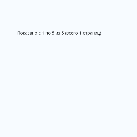
Показано с 1 по 5 из 5 (всего 1 страниц)