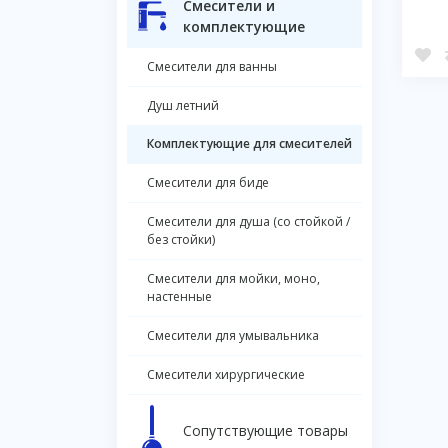
Смесители и
комплектующие
Cмесители для ванны
Душ летний
Комплектующие для смесителей
Смесители для биде
Смесители для душа (со стойкой /
без стойки)
Смесители для мойки, моно,
настенные
Смесители для умывальника
Смесители хирургические
Сопутствующие товары