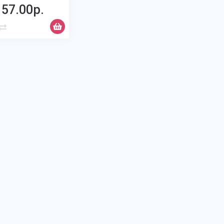
57.00р.