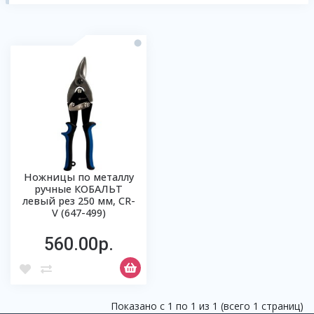
Ножницы по металлу
ручные КОБАЛЬТ
левый рез 250 мм, CR-
V (647-499)
560.00р.
Показано с 1 по 1 из 1 (всего 1 страниц)