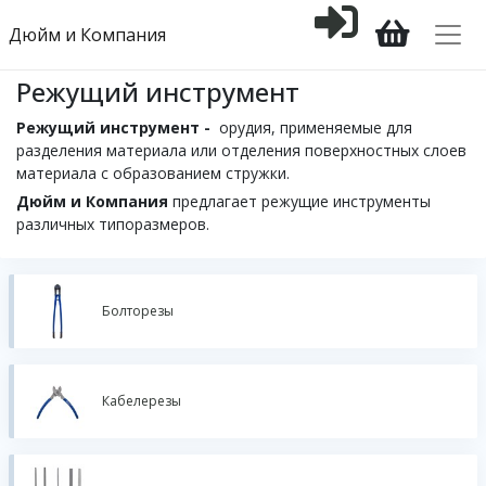
Дюйм и Компания
Режущий инструмент
Режущий инструмент -
орудия, применяемые для
разделения материала или отделения поверхностных слоев
материала с образованием стружки.
Дюйм и Компания
предлагает режущие инструменты
различных типоразмеров.
Болторезы
Кабелерезы