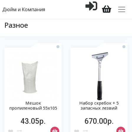
Дюйм и Компания
Разное
Мешок
Набор скребок + 5
пропиленовый 55х105
запасных лезвий
43.05р.
670.00р.