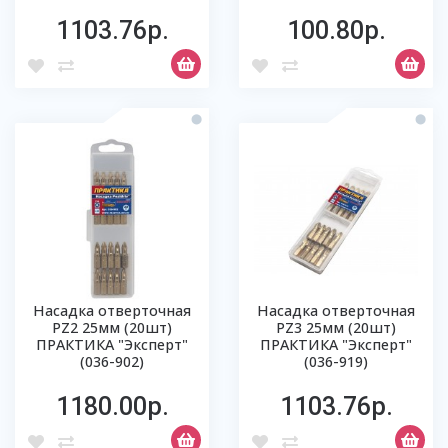
1103.76р.
100.80р.
Насадка отверточная
Насадка отверточная
РZ2 25мм (20шт)
РZ3 25мм (20шт)
ПРАКТИКА "Эксперт"
ПРАКТИКА "Эксперт"
(036-902)
(036-919)
1180.00р.
1103.76р.