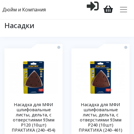
Дюйм и Компания
Насадки
Насадка для МФИ
Насадка для МФИ
шлифовальные
шлифовальные
листы, дельта, с
листы, дельта, с
отверстиями 93мм
отверстиями 93мм
Р120 (10шт)
Р240 (10шт)
ПРАКТИКА (240-454)
ПРАКТИКА (240-461)