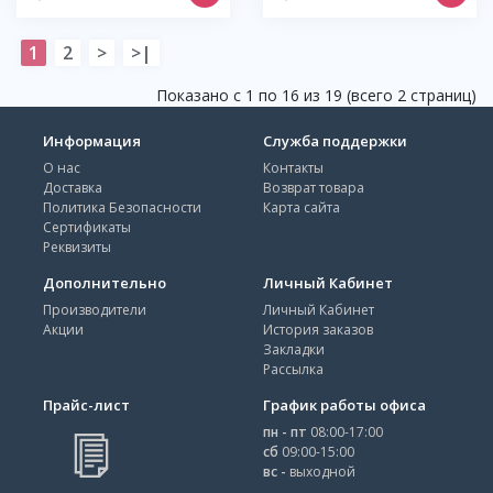
1
2
>
>|
Показано с 1 по 16 из 19 (всего 2 страниц)
Информация
Служба поддержки
О нас
Контакты
Доставка
Возврат товара
Политика Безопасности
Карта сайта
Сертификаты
Реквизиты
Дополнительно
Личный Кабинет
Производители
Личный Кабинет
Акции
История заказов
Закладки
Рассылка
Прайс-лист
График работы офиса
пн - пт
08:00-17:00
сб
09:00-15:00
вс -
выходной