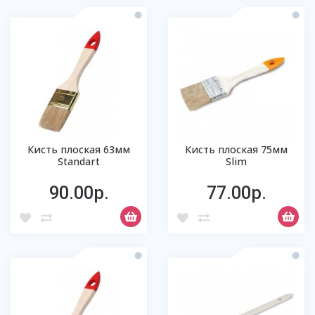
Кисть плоская 63мм
Кисть плоская 75мм
Standart
Slim
90.00р.
77.00р.