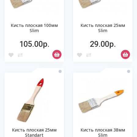
Кисть плоская 100мм
Кисть плоская 25мм
Slim
Slim
105.00р.
29.00р.
Кисть плоская 25мм
Кисть плоская 38мм
Standart
Slim