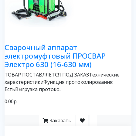
Сварочный аппарат
электромуфтовый ПРОСВАР
Электро 630 (16-630 мм)
ТОВАР ПОСТАВЛЯЕТСЯ ПОД ЗАКАЗТехнические
характеристикиФункция протоколирования:
ЕстьВыгрузка протоко..
0.00р.
Заказать