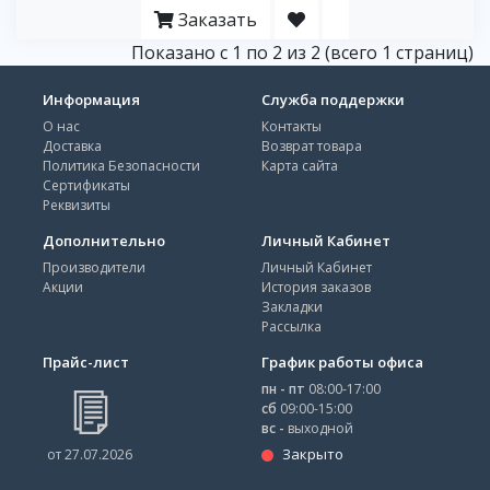
Заказать
Показано с 1 по 2 из 2 (всего 1 страниц)
Информация
Служба поддержки
О нас
Контакты
Доставка
Возврат товара
Политика Безопасности
Карта сайта
Сертификаты
Реквизиты
Дополнительно
Личный Кабинет
Производители
Личный Кабинет
Акции
История заказов
Закладки
Рассылка
Прайс-лист
График работы офиса
пн - пт
08:00-17:00
сб
09:00-15:00
вс -
выходной
Закрыто
от 27.07.2026