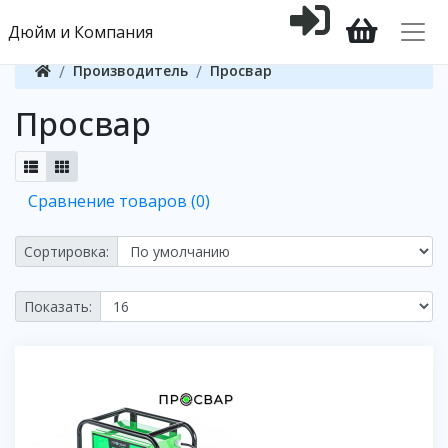
Дюйм и Компания
Производитель
Просвар
Просвар
Сравнение товаров (0)
Сортировка:
Показать: