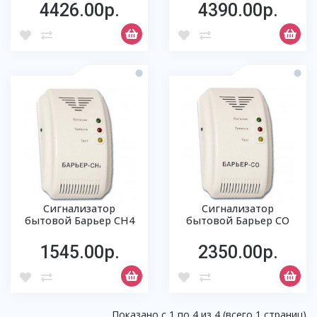
4426.00р.
4390.00р.
Сигнализатор
Сигнализатор
бытовой Барьер СН4
бытовой Барьер СО
1545.00р.
2350.00р.
Показано с 1 по 4 из 4 (всего 1 страниц)