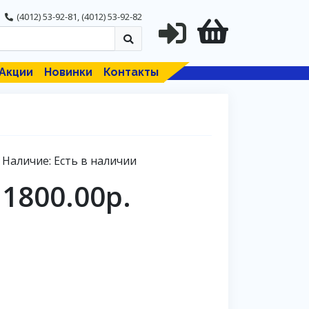
(4012) 53-92-81
,
(4012) 53-92-82
Акции
Новинки
Контакты
Наличие: Есть в наличии
1800.00р.