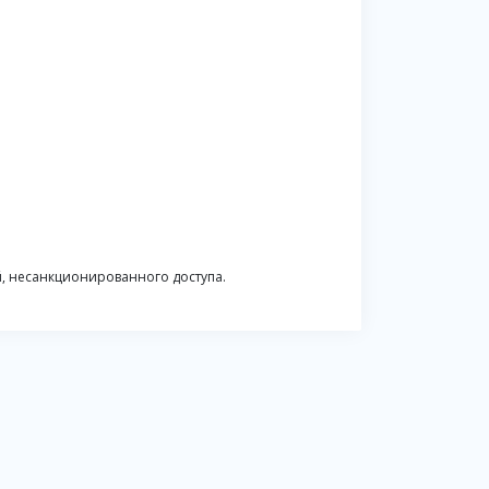
, несанкционированного доступа.