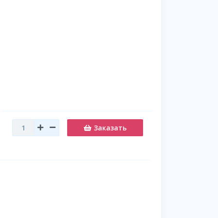
Заказать