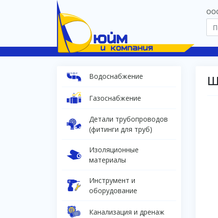
OOO
Водоснабжение
Ш
Газоснабжение
Детали трубопроводов
(фитинги для труб)
Изоляционные
материалы
Инструмент и
оборудование
Канализация и дренаж