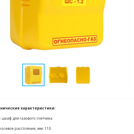
хнические характеристики:
: шкаф для газового счетчика
осевое расстояние, мм: 110