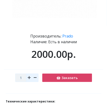
Производитель:
Prado
Наличие: Есть в наличии
2000.00р.
Заказать
Технические характеристики: