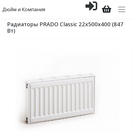
Дюйм и Компания
Радиаторы PRADO Classic 22х500х400 (847
Вт)