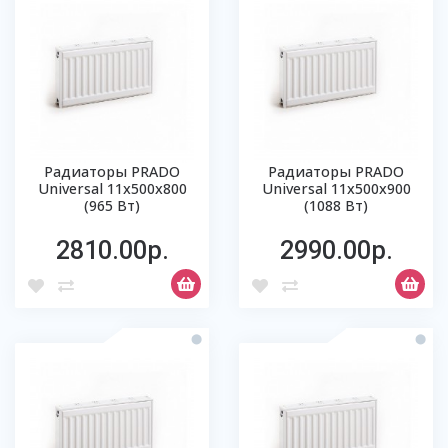
Радиаторы PRADO
Радиаторы PRADO
Universal 11х500х800
Universal 11х500х900
(965 Вт)
(1088 Вт)
2810.00р.
2990.00р.