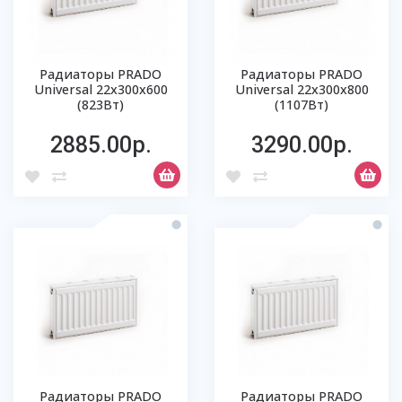
Радиаторы PRADO
Радиаторы PRADO
Universal 22х300х600
Universal 22х300х800
(823Вт)
(1107Вт)
2885.00р.
3290.00р.
Радиаторы PRADO
Радиаторы PRADO