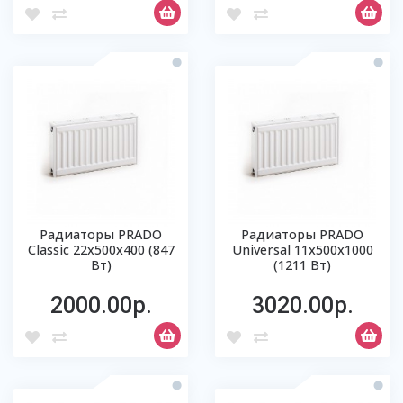
Радиаторы PRADO
Радиаторы PRADO
Classic 22х500х400 (847
Universal 11х500х1000
Вт)
(1211 Вт)
2000.00р.
3020.00р.