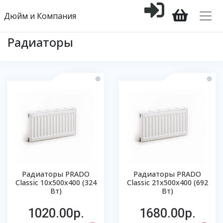
Дюйм и Компания
Радиаторы
Радиаторы PRADO
Радиаторы PRADO
Classic 10х500х400 (324
Classic 21х500х400 (692
Вт)
Вт)
1020.00р.
1680.00р.