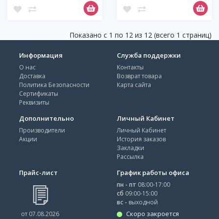
Показано с 1 по 12 из 12 (всего 1 страниц)
Информация
Служба поддержки
О нас
Контакты
Доставка
Возврат товара
Политика Безопасности
Карта сайта
Сертификаты
Реквизиты
Дополнительно
Личный Кабинет
Производители
Личный Кабинет
Акции
История заказов
Закладки
Рассылка
Прайс-лист
График работы офиса
пн - пт
08:00-17:00
сб
09:00-15:00
вс -
выходной
Скоро закроется
от 07.08.2026