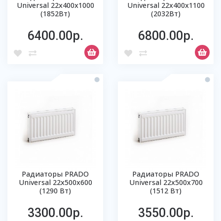
Universal 22х400х1000
Universal 22х400х1100
(1852Вт)
(2032Вт)
6400.00р.
6800.00р.
Радиаторы PRADO
Радиаторы PRADO
Universal 22х500х600
Universal 22х500х700
(1290 Вт)
(1512 Вт)
3300.00р.
3550.00р.