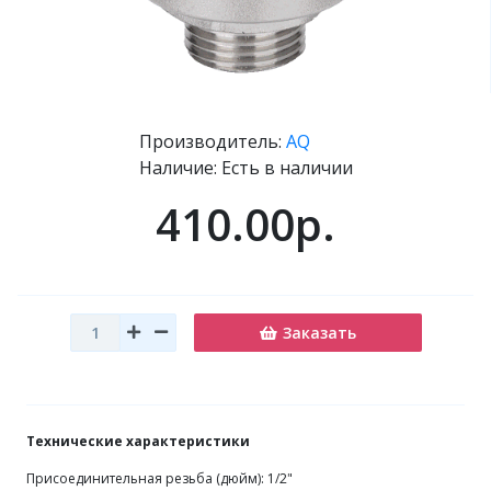
Производитель:
AQ
Наличие: Есть в наличии
410.00р.
Заказать
Технические характеристики
Присоединительная резьба (дюйм): 1/2"