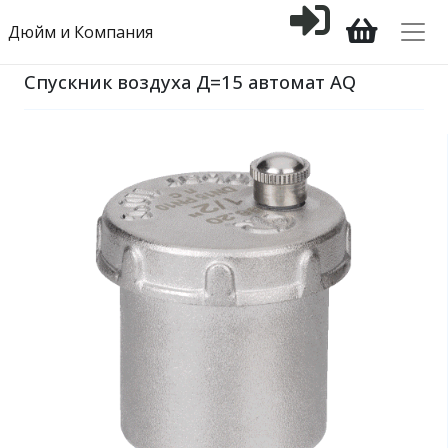
Дюйм и Компания
Спускник воздуха Д=15 автомат AQ