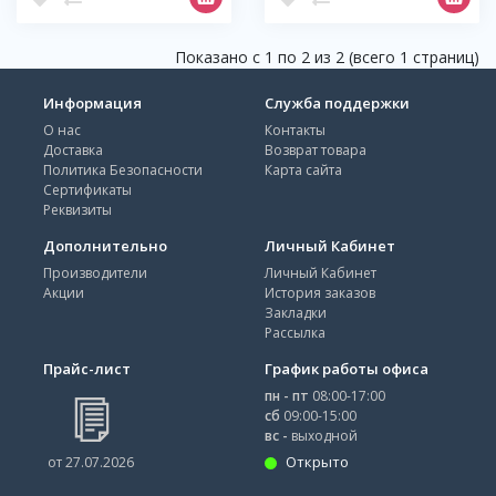
Показано с 1 по 2 из 2 (всего 1 страниц)
Информация
Служба поддержки
О нас
Контакты
Доставка
Возврат товара
Политика Безопасности
Карта сайта
Сертификаты
Реквизиты
Дополнительно
Личный Кабинет
Производители
Личный Кабинет
Акции
История заказов
Закладки
Рассылка
Прайс-лист
График работы офиса
пн - пт
08:00-17:00
сб
09:00-15:00
вс -
выходной
Открыто
от 27.07.2026