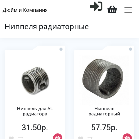
Дюйм и Компания
Ниппеля радиаторные
Ниппель для AL
Ниппель
радиатора
радиаторный
31.50р.
57.75р.