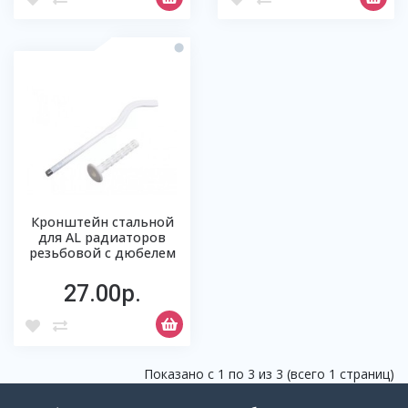
Кронштейн стальной
для AL радиаторов
резьбовой с дюбелем
27.00р.
Показано с 1 по 3 из 3 (всего 1 страниц)