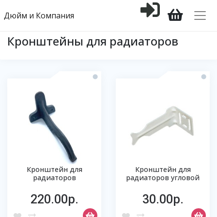
Дюйм и Компания
Кронштейны для радиаторов
Кронштейн для
Кронштейн для
радиаторов
радиаторов угловой
220.00р.
30.00р.