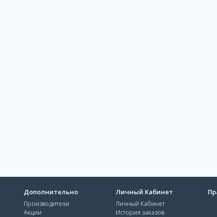
Дополнительно
Личный Кабинет
Пр
Производители
Личный Кабинет
Акции
История заказов