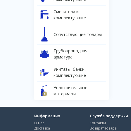
Смесители и
комплектующие
Сопутствующие товары
Трубопроводная
арматура
Унитазы, бачки,
комплектующие
Уплотнительные
материалы
Информация
Служба поддержки
О нас
Контакты
Доставка
Возврат товара