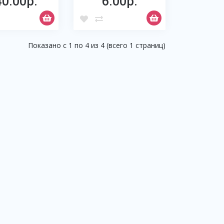
40.00р.
6.00р.
Показано с 1 по 4 из 4 (всего 1 страниц)