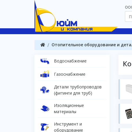
OOO
Отопительное оборудование и дета
Водоснабжение
Ко
Газоснабжение
Детали трубопроводов
(фитинги для труб)
Изоляционные
материалы
Инструмент и
оборудование