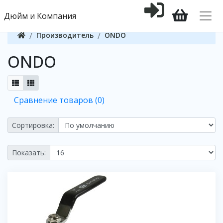
Дюйм и Компания
Производитель
ONDO
ONDO
Сравнение товаров (0)
Сортировка:
Показать: