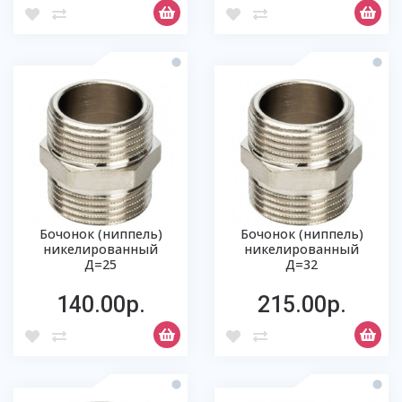
Бочонок (ниппель)
Бочонок (ниппель)
никелированный
никелированный
Д=25
Д=32
140.00р.
215.00р.