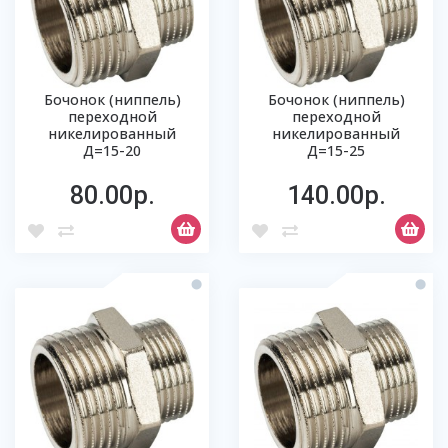
Бочонок (ниппель)
Бочонок (ниппель)
переходной
переходной
никелированный
никелированный
Д=15-20
Д=15-25
80.00р.
140.00р.