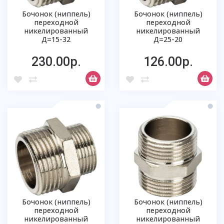
Бочонок (ниппель)
Бочонок (ниппель)
переходной
переходной
никелированный
никелированный
Д=15-32
Д=25-20
230.00р.
126.00р.
Бочонок (ниппель)
Бочонок (ниппель)
переходной
переходной
никелированный
никелированный