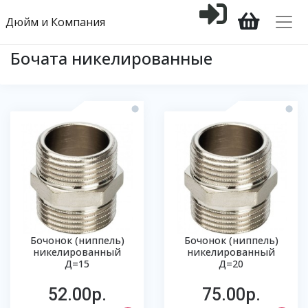
Дюйм и Компания
Бочата никелированные
Бочонок (ниппель)
Бочонок (ниппель)
никелированный
никелированный
Д=15
Д=20
52.00р.
75.00р.