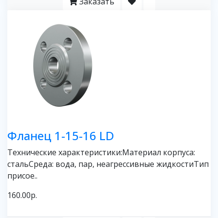
Заказать
Фланец 1-15-16 LD
Технические характеристики:Материал корпуса:
стальСреда: вода, пар, неагрессивные жидкостиТип
присое..
160.00р.