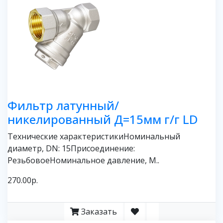
Фильтр латунный/
никелированный Д=15мм г/г LD
Технические характеристикиНоминальный
диаметр, DN: 15Присоединение:
РезьбовоеНоминальное давление, М..
270.00р.
Заказать