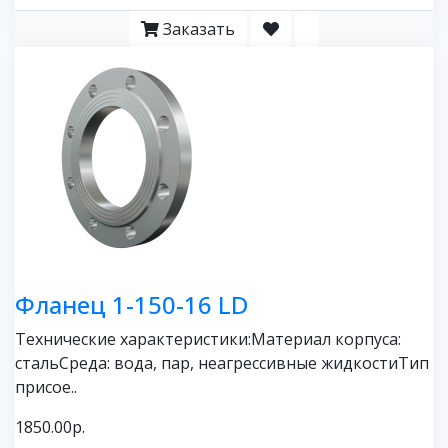
Заказать
Фланец 1-150-16 LD
Технические характеристики:Материал корпуса:
стальСреда: вода, пар, неагрессивные жидкостиТип
присое..
1850.00р.