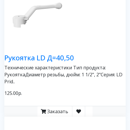
Рукоятка LD Д=40,50
Технические характеристики Тип продукта:
РукояткаДиаметр резьбы, дюйм: 1 1/2", 2"Серия: LD
Prid..
125.00р.
Заказать