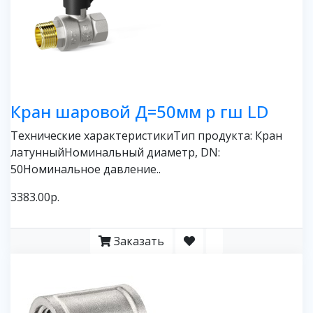
Кран шаровой Д=50мм р гш LD
Технические характеристикиТип продукта: Кран
латунныйНоминальный диаметр, DN:
50Номинальное давление..
3383.00р.
Заказать