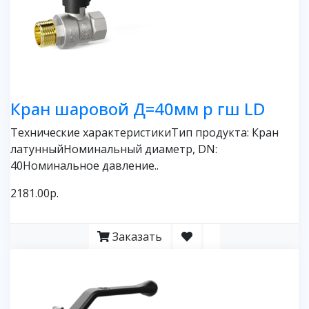
Кран шаровой Д=40мм р гш LD
Технические характеристикиТип продукта: Кран
латунныйНоминальный диаметр, DN:
40Номинальное давление..
2181.00р.
Заказать