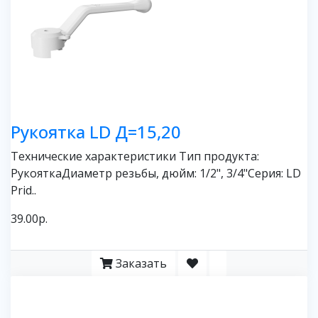
Рукоятка LD Д=15,20
Технические характеристики Тип продукта:
РукояткаДиаметр резьбы, дюйм: 1/2", 3/4"Серия: LD
Prid..
39.00р.
Заказать