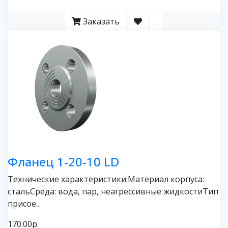
Заказать
Фланец 1-20-10 LD
Технические характеристики:Материал корпуса:
стальСреда: вода, пар, неагрессивные жидкостиТип
присое..
170.00р.