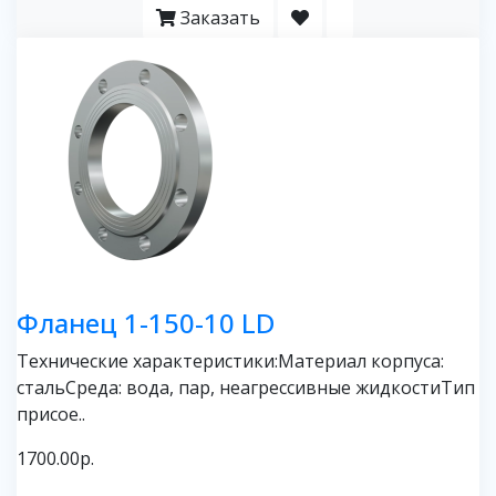
Заказать
Фланец 1-150-10 LD
Технические характеристики:Материал корпуса:
стальСреда: вода, пар, неагрессивные жидкостиТип
присое..
1700.00р.