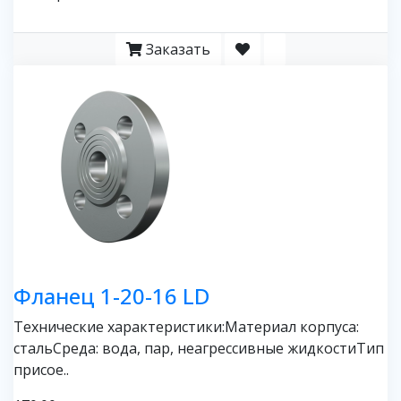
Заказать
Фланец 1-20-16 LD
Технические характеристики:Материал корпуса:
стальСреда: вода, пар, неагрессивные жидкостиТип
присое..