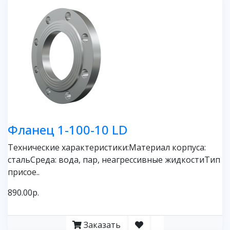
Фланец 1-100-10 LD
Технические характеристики:Материал корпуса:
стальСреда: вода, пар, неагрессивные жидкостиТип
присое..
890.00р.
Заказать