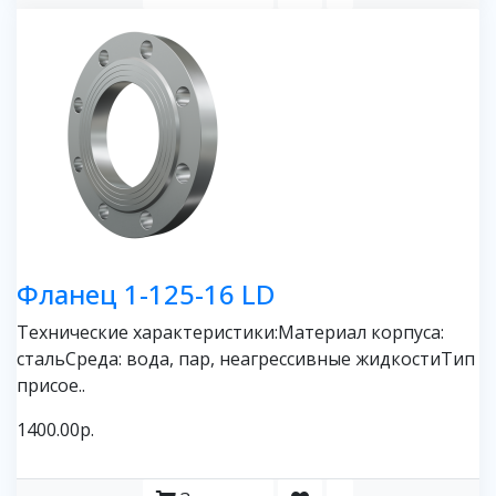
Фланец 1-125-16 LD
Технические характеристики:Материал корпуса:
стальСреда: вода, пар, неагрессивные жидкостиТип
присое..
1400.00р.