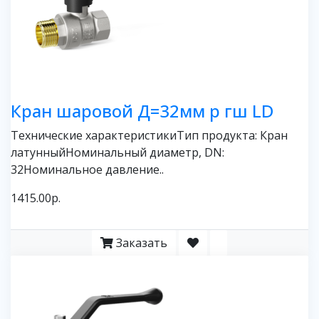
Кран шаровой Д=32мм р гш LD
Технические характеристикиТип продукта: Кран
латунныйНоминальный диаметр, DN:
32Номинальное давление..
1415.00р.
Заказать