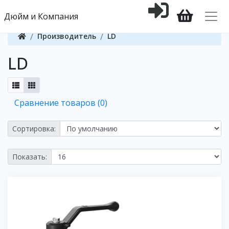
Дюйм и Компания
Производитель
LD
LD
Сравнение товаров (0)
Сортировка:
Показать: