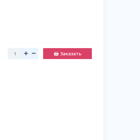
Заказать