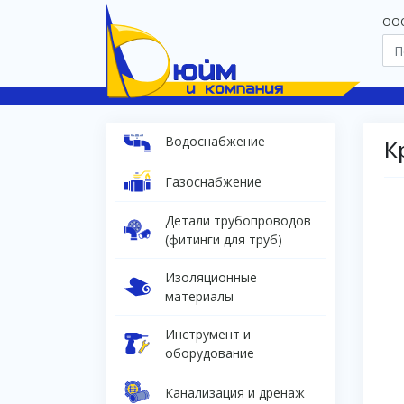
OOO
Водоснабжение
К
Газоснабжение
Детали трубопроводов
(фитинги для труб)
Изоляционные
материалы
Инструмент и
оборудование
Канализация и дренаж