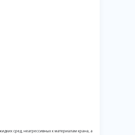
идких сред, неагрессивных к материалам крана, а