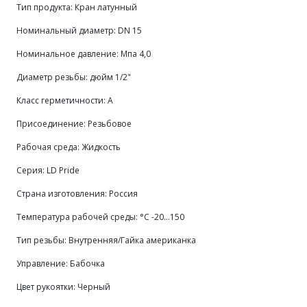
Тип продукта: Кран латунный
Номинальный диаметр: DN 15
Номинальное давление: Мпа 4,0
Диаметр резьбы: дюйм 1/2"
Класс герметичности: А
Присоединение: Резьбовое
Рабочая среда: Жидкость
Серия: LD Pride
Страна изготовления: Россия
Температура рабочей среды: °С -20…150
Тип резьбы: Внутренняя/Гайка американка
Управление: Бабочка
Цвет рукоятки: Черный