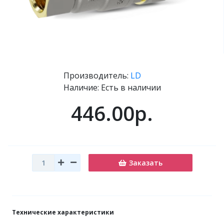
Производитель:
LD
Наличие: Есть в наличии
446.00р.
Заказать
Технические характеристики