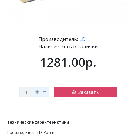
Производитель:
LD
Наличие: Есть в наличии
1281.00р.
Заказать
Технические характеристики:
Производитель: LD, Россия