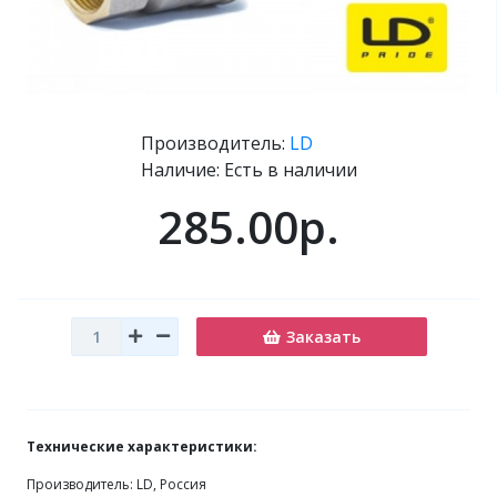
Производитель:
LD
Наличие: Есть в наличии
285.00р.
Заказать
Технические характеристики:
Производитель: LD, Россия