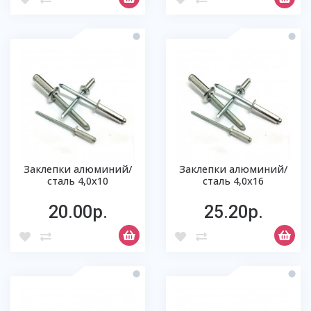
Заклепки алюминий/
Заклепки алюминий/
сталь 4,0х10
сталь 4,0х16
20.00р.
25.20р.