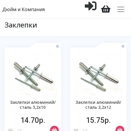
Дюйм и Компания
Заклепки
Заклепки алюминий/
Заклепки алюминий/
сталь 3,2х10
сталь 3,2х12
14.70р.
15.75р.