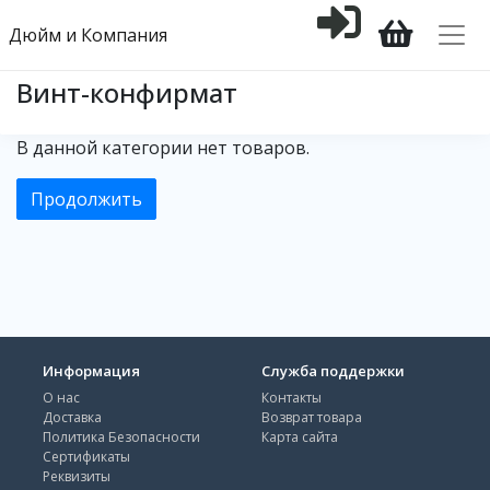
Дюйм и Компания
Винт-конфирмат
В данной категории нет товаров.
Продолжить
Информация
Служба поддержки
О нас
Контакты
Доставка
Возврат товара
Политика Безопасности
Карта сайта
Сертификаты
Реквизиты