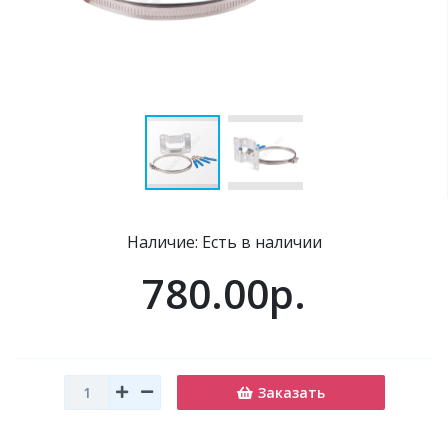
Наличие: Есть в наличии
780.00р.
Заказать