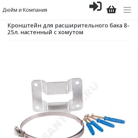
Дюйм и Компания
Кронштейн для расширительного бака 8-
25л. настенный с хомутом