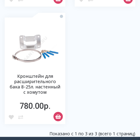
Кронштейн для
расширительного
бака 8-25л. настенный
с хомутом
780.00р.
Показано с 1 по 3 из 3 (всего 1 страниц)