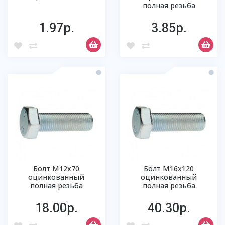
полная резьба
1.97р.
3.85р.
Болт М12х70
Болт М16х120
оцинкованный
оцинкованный
полная резьба
полная резьба
18.00р.
40.30р.