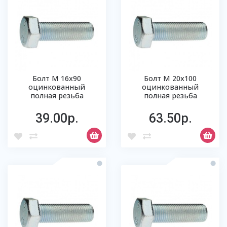
Болт М 16х90
Болт М 20х100
оцинкованный
оцинкованный
полная резьба
полная резьба
39.00р.
63.50р.