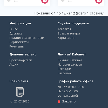
Показано с 1 по 12 из 12 (всего 1 страниц)
Информация
Служба поддержки
О нас
Контакты
Доставка
Возврат товара
Политика Безопасности
Карта сайта
Сертификаты
Реквизиты
Дополнительно
Личный Кабинет
Производители
Личный Кабинет
Акции
История заказов
Закладки
Рассылка
Прайс-лист
График работы офиса
пн - пт
08:00-17:00
сб
09:00-15:00
вс -
выходной
Закрыто
от 27.07.2026