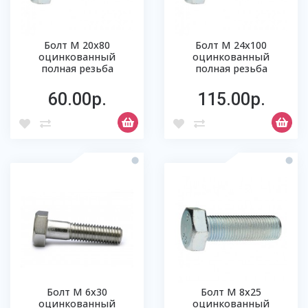
Болт М 20х80
Болт М 24х100
оцинкованный
оцинкованный
полная резьба
полная резьба
60.00р.
115.00р.
Болт М 6х30
Болт М 8х25
оцинкованный
оцинкованный