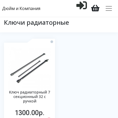
Дюйм и Компания
Ключи радиаторные
Ключ радиаторный 7
секционный 32 с
ручкой
1300.00р.