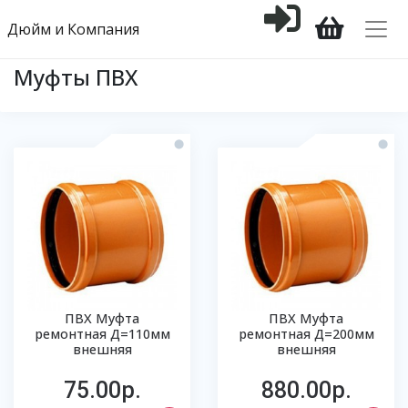
Дюйм и Компания
Муфты ПВХ
ПВХ Муфта
ПВХ Муфта
ремонтная Д=110мм
ремонтная Д=200мм
внешняя
внешняя
75.00р.
880.00р.