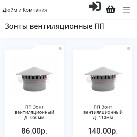
Дюйм и Компания
Зонты вентиляционные ПП
ПП Зонт
ПП Зонт
вентиляционный
вентиляционный
Д=050мм
Д=110мм
86.00р.
140.00р.