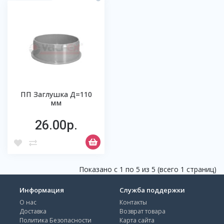
ПП Заглушка Д=110
мм
26.00р.
Показано с 1 по 5 из 5 (всего 1 страниц)
Информация
Служба поддержки
О нас
Контакты
Доставка
Возврат товара
Политика Безопасности
Карта сайта