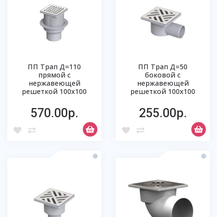
ПП Трап Д=110
ПП Трап Д=50
прямой с
боковой с
нержавеющей
нержавеющей
решеткой 100х100
решеткой 100х100
570.00р.
255.00р.