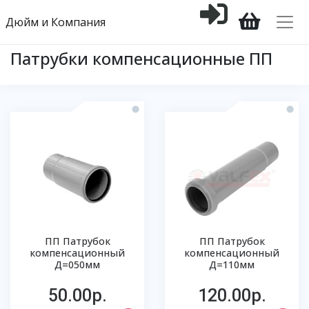
Дюйм и Компания
Патрубки компенсационные ПП
ПП Патрубок
ПП Патрубок
компенсационный
компенсационный
Д=050мм
Д=110мм
50.00р.
120.00р.