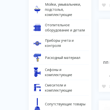
Мойки, умывальники,
подстолья,
комплектующие
Отопительное
оборудование и детали
Приборы учета и
контроля
Расходный материал
ПП 
Сифоны и
комплектующие
Смесители и
комплектующие
Сопутствующие товары