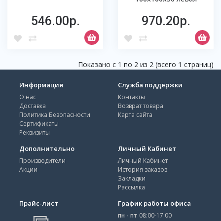
546.00р.
970.20р.
Показано с 1 по 2 из 2 (всего 1 страниц)
Информация
Служба поддержки
О нас
Контакты
Доставка
Возврат товара
Политика Безопасности
Карта сайта
Сертификаты
Реквизиты
Дополнительно
Личный Кабинет
Производители
Личный Кабинет
Акции
История заказов
Закладки
Рассылка
Прайс-лист
График работы офиса
пн - пт
08:00-17:00