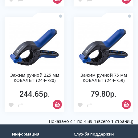
Зажим ручной 225 мм
Зажим ручной 75 мм
КОБАЛЬТ (244-780)
КОБАЛЬТ (244-759)
244.65р.
79.80р.
Показано с 1 по 4 из 4 (всего 1 страниц)
Информация
Служба поддержки