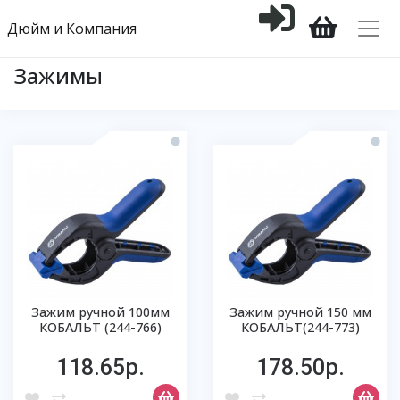
Дюйм и Компания
Зажимы
Зажим ручной 100мм
Зажим ручной 150 мм
КОБАЛЬТ (244-766)
КОБАЛЬТ(244-773)
118.65р.
178.50р.