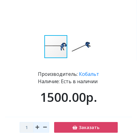
Производитель:
Кобальт
Наличие: Есть в наличии
1500.00р.
Заказать