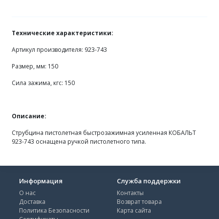
Технические характеристики:
Артикул производителя: 923-743
Размер, мм: 150
Сила зажима, кгс: 150
Описание:
Струбцина пистолетная быстрозажимная усиленная КОБАЛЬТ
923-743 оснащена ручкой пистолетного типа.
Информация
Служба поддержки
О нас
Контакты
Доставка
Возврат товара
Политика Безопасности
Карта сайта