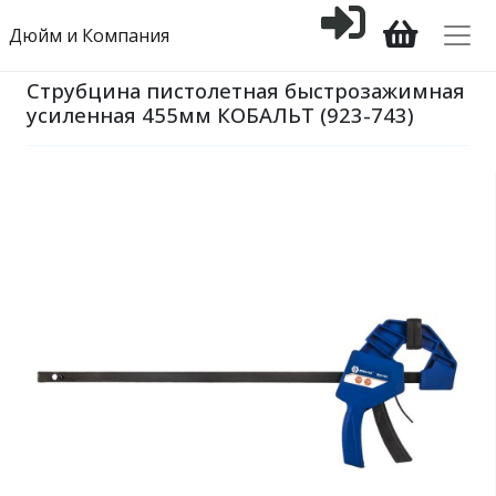
Дюйм и Компания
Струбцина пистолетная быстрозажимная
усиленная 455мм КОБАЛЬТ (923-743)