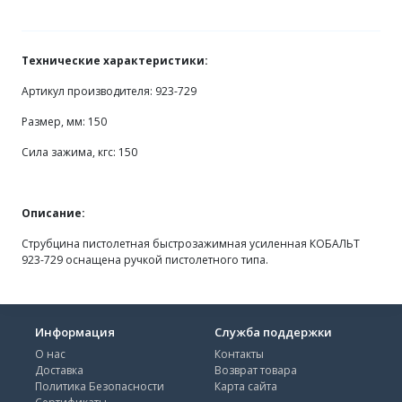
Технические характеристики:
Артикул производителя: 923-729
Размер, мм: 150
Сила зажима, кгс: 150
Описание:
Струбцина пистолетная быстрозажимная усиленная КОБАЛЬТ
923-729 оснащена ручкой пистолетного типа.
Информация
Служба поддержки
О нас
Контакты
Доставка
Возврат товара
Политика Безопасности
Карта сайта