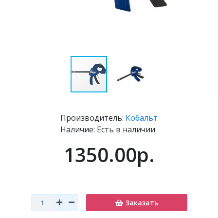
Производитель:
Кобальт
Наличие: Есть в наличии
1350.00р.
Заказать