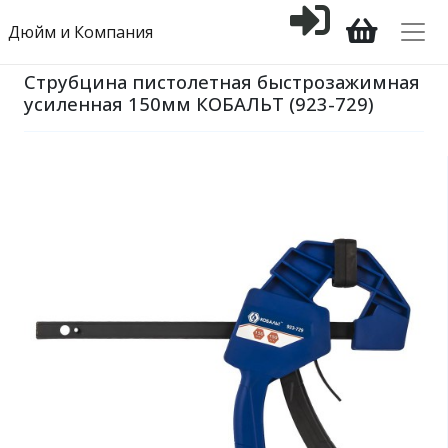
Дюйм и Компания
Струбцина пистолетная быстрозажимная
усиленная 150мм КОБАЛЬТ (923-729)