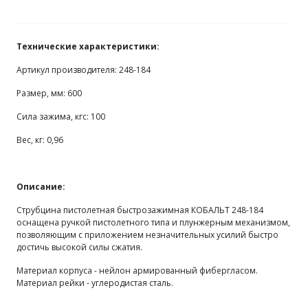
Технические характеристики:
Артикул производителя: 248-184
Размер, мм: 600
Сила зажима, кгс: 100
Вес, кг: 0,96
Описание:
Струбцина пистолетная быстрозажимная КОБАЛЬТ 248-184
оснащена ручкой пистолетного типа и плунжерным механизмом,
позволяющим с приложением незначительных усилий быстро
достичь высокой силы сжатия.
Материал корпуса - нейлон армированный фибергласом.
Материал рейки - углеродистая сталь.