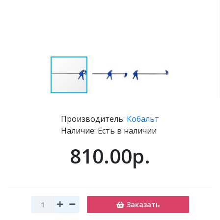
Производитель:
Кобальт
Наличие: Есть в наличии
810.00р.
Заказать