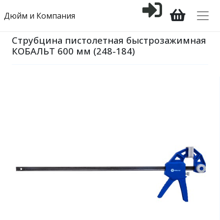
Дюйм и Компания
Струбцина пистолетная быстрозажимная
КОБАЛЬТ 600 мм (248-184)