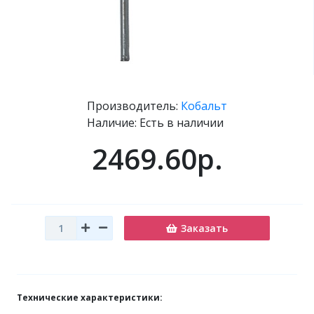
Производитель:
Кобальт
Наличие: Есть в наличии
2469.60р.
Заказать
Технические характеристики: