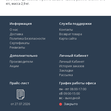
кгс, масса 2,9 кг.
Информация
Служба поддержки
О нас
Контакты
Доставка
Возврат товара
Политика Безопасности
Карта сайта
Сертификаты
Реквизиты
Дополнительно
Личный Кабинет
Производители
Личный Кабинет
Акции
История заказов
Закладки
Рассылка
Прайс-лист
График работы офиса
пн - пт
08:00-17:00
сб
09:00-15:00
вс -
выходной
Закрыто
от 27.07.2026