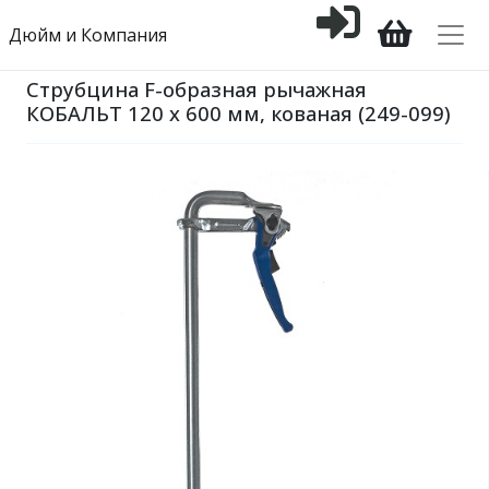
Дюйм и Компания
Струбцина F-образная рычажная
КОБАЛЬТ 120 х 600 мм, кованая (249-099)