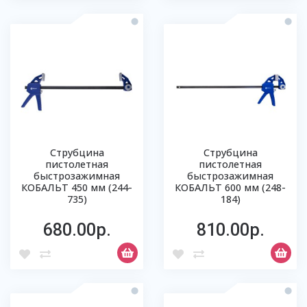
Струбцина
Струбцина
пистолетная
пистолетная
быстрозажимная
быстрозажимная
КОБАЛЬТ 450 мм (244-
КОБАЛЬТ 600 мм (248-
735)
184)
680.00р.
810.00р.