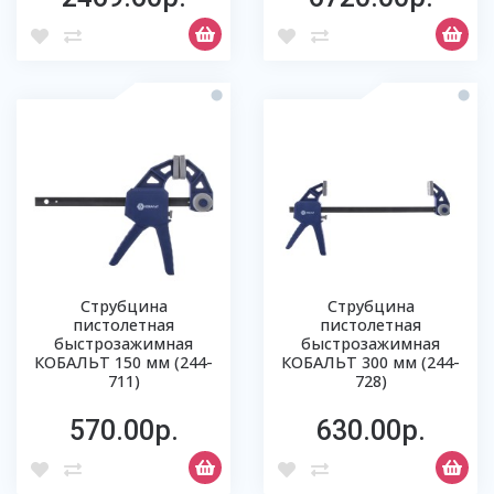
Струбцина
Струбцина
пистолетная
пистолетная
быстрозажимная
быстрозажимная
КОБАЛЬТ 150 мм (244-
КОБАЛЬТ 300 мм (244-
711)
728)
570.00р.
630.00р.