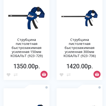
Струбцина
Струбцина
пистолетная
пистолетная
быстрозажимная
быстрозажимная
усиленная 150мм
усиленная 300мм
КОБАЛЬТ (923-729)
КОБАЛЬТ (923-736)
1350.00р.
1420.00р.