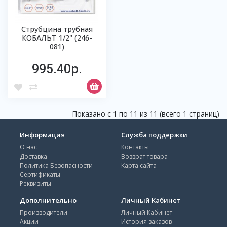
Струбцина трубная
КОБАЛЬТ 1/2" (246-
081)
995.40р.
Показано с 1 по 11 из 11 (всего 1 страниц)
Информация
Служба поддержки
О нас
Контакты
Доставка
Возврат товара
Политика Безопасности
Карта сайта
Сертификаты
Реквизиты
Дополнительно
Личный Кабинет
Производители
Личный Кабинет
Акции
История заказов