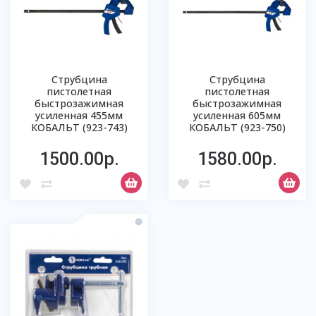
Струбцина
Струбцина
пистолетная
пистолетная
быстрозажимная
быстрозажимная
усиленная 455мм
усиленная 605мм
КОБАЛЬТ (923-743)
КОБАЛЬТ (923-750)
1500.00р.
1580.00р.