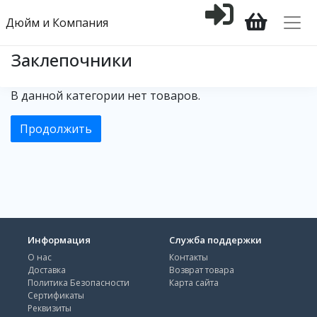
Дюйм и Компания
Заклепочники
В данной категории нет товаров.
Продолжить
Информация
Служба поддержки
О нас
Контакты
Доставка
Возврат товара
Политика Безопасности
Карта сайта
Сертификаты
Реквизиты