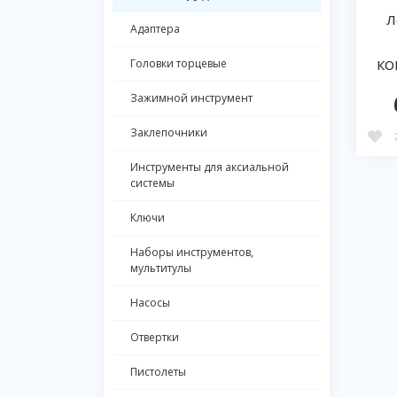
Л
Адаптера
Головки торцевые
КО
Зажимной инструмент
Заклепочники
Инструменты для аксиальной
системы
Ключи
Наборы инструментов,
мультитулы
Насосы
Отвертки
Пистолеты