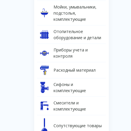
Мойки, умывальники,
подстолья,
комплектующие
Отопительное
оборудование и детали
Приборы учета и
контроля
Расходный материал
Сифоны и
комплектующие
Смесители и
комплектующие
Сопутствующие товары