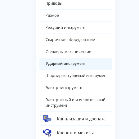
Приводы
Разное
Режущий инструмент
Сварочное оборудование
Степлеры механические
Ударный инструмент
Шарнирно-губцевый инструмент
Электроинструмент
Электронный и измерительный
инструмент
Канализация и дренаж
Крепеж и метизы