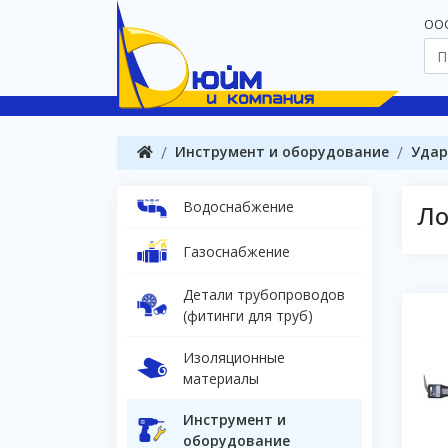
OOO
Инструмент и оборудование
Удар
Водоснабжение
Ло
Газоснабжение
Детали трубопроводов
(фитинги для труб)
Изоляционные
материалы
Инструмент и
оборудование