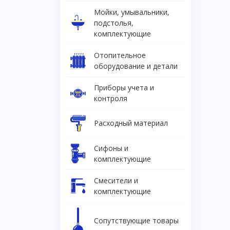
Мойки, умывальники,
подстолья,
комплектующие
Отопительное
оборудование и детали
Приборы учета и
контроля
Расходный материал
Сифоны и
комплектующие
Смесители и
комплектующие
Сопутствующие товары