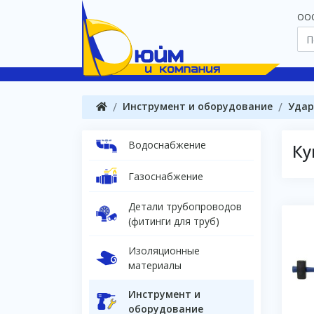
OOO
Инструмент и оборудование
Удар
Водоснабжение
Ку
Газоснабжение
Детали трубопроводов
(фитинги для труб)
Изоляционные
материалы
Инструмент и
оборудование