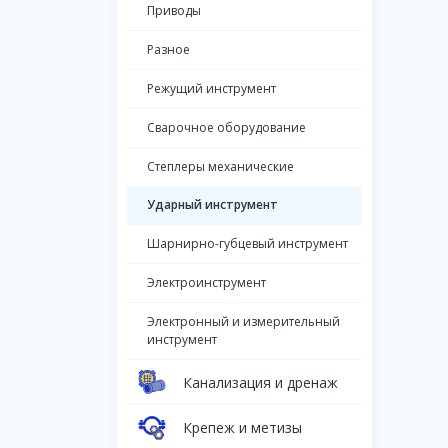
Приводы
Разное
Режущий инструмент
Сварочное оборудование
Степлеры механические
Ударный инструмент
Шарнирно-губцевый инструмент
Электроинструмент
Электронный и измерительный
инструмент
Канализация и дренаж
Крепеж и метизы