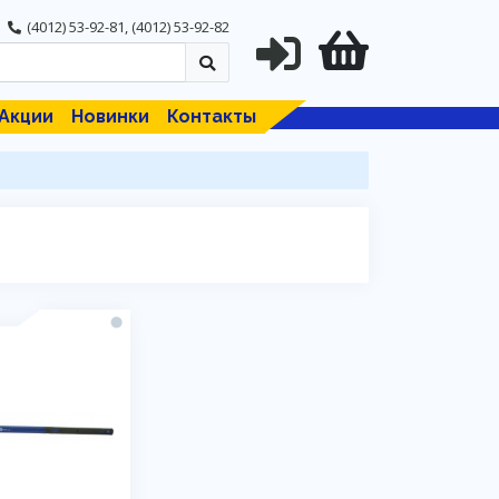
(4012) 53-92-81
,
(4012) 53-92-82
Акции
Новинки
Контакты