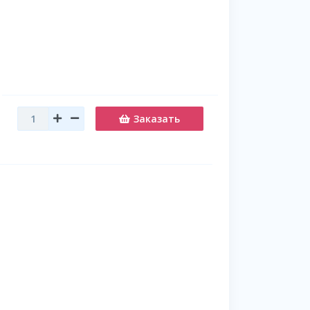
Заказать