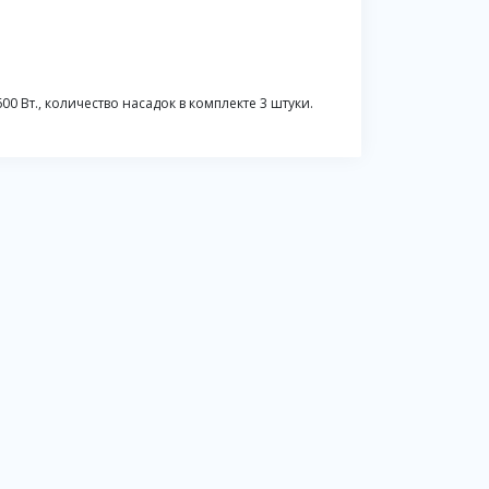
 Вт., количество насадок в комплекте 3 штуки.