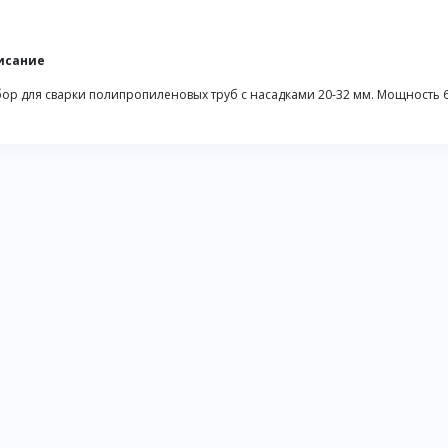
исание
ор для сварки полипропиленовых труб с насадками 20-32 мм. Мощность 600