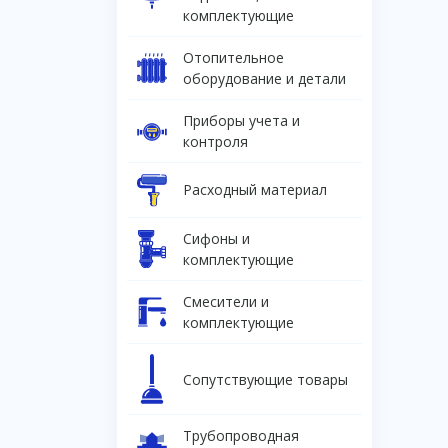
комплектующие
Отопительное
оборудование и детали
Приборы учета и
контроля
Расходный материал
Сифоны и
комплектующие
Смесители и
комплектующие
Сопутствующие товары
Трубопроводная