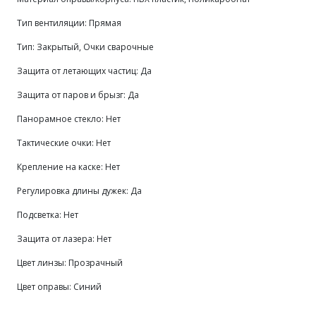
Тип вентиляции: Прямая
Тип: Закрытый, Очки сварочные
Защита от летающих частиц: Да
Защита от паров и брызг: Да
Панорамное стекло: Нет
Тактические очки: Нет
Крепление на каске: Нет
Регулировка длины дужек: Да
Подсветка: Нет
Защита от лазера: Нет
Цвет линзы: Прозрачный
Цвет оправы: Синий