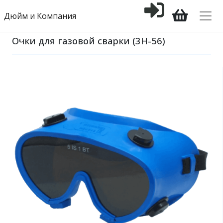
Дюйм и Компания
Очки для газовой сварки (3Н-56)