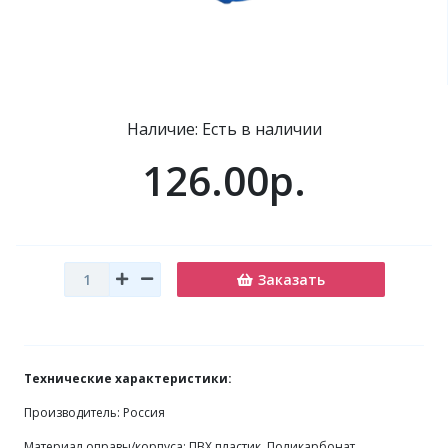
Наличие: Есть в наличии
126.00р.
Заказать
Технические характеристики:
Производитель: Россия
Материал оправы/корпуса: ПВХ пластик, Поликарбонат