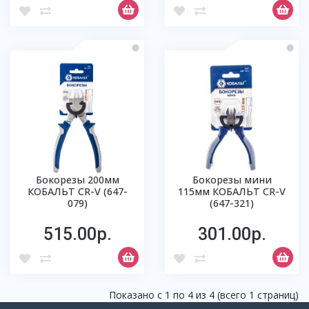
Бокорезы 200мм
Бокорезы мини
КОБАЛЬТ CR-V (647-
115мм КОБАЛЬТ CR-V
079)
(647-321)
515.00р.
301.00р.
Показано с 1 по 4 из 4 (всего 1 страниц)