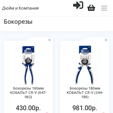
Дюйм и Компания
Бокорезы
Бокорезы 160мм
Бокорезы 180мм
КОБАЛЬТ CR-V (647-
КОБАЛЬТ CR-V (244-
062)
186)
430.00р.
981.00р.