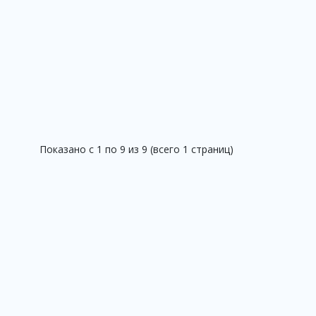
Показано с 1 по 9 из 9 (всего 1 страниц)