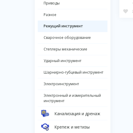
Приводы
Разное
Режущий инструмент
Сварочное оборудование
Степлеры механические
Ударный инструмент
Шарнирно-губцевый инструмент
Электроинструмент
Электронный и измерительный
инструмент
Канализация и дренаж
Крепеж и метизы