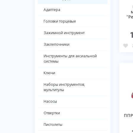
Адаптера
"P
Головки торцевые
Зажимной инструмент
Заклепочники
Инструменты для аксиальной
системы
Ключи
Наборы инструментов,
мультитулы
Насосы
Отвертки
ППР
Пистолеты