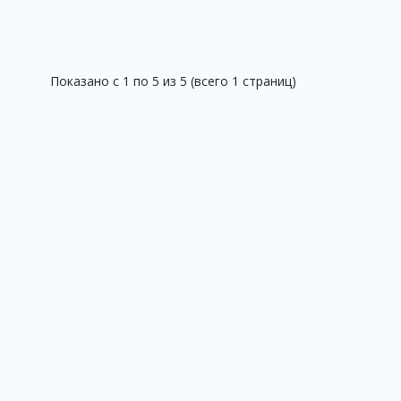
Показано с 1 по 5 из 5 (всего 1 страниц)