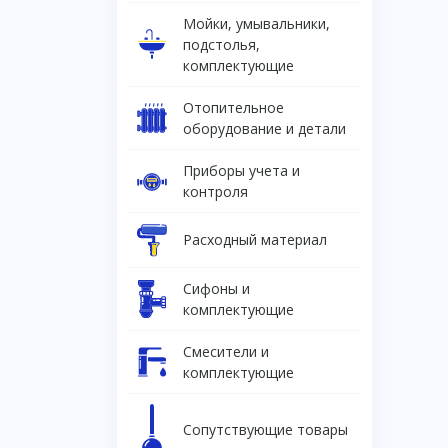
Мойки, умывальники,
подстолья,
комплектующие
Отопительное
оборудование и детали
Приборы учета и
контроля
Расходный материал
Сифоны и
комплектующие
Смесители и
комплектующие
Сопутствующие товары