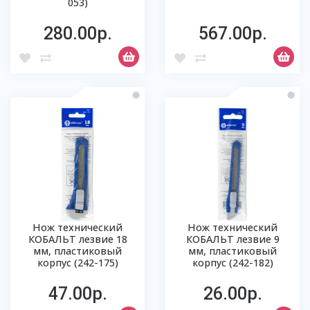
053)
280.00р.
567.00р.
Нож технический
Нож технический
КОБАЛЬТ лезвие 18
КОБАЛЬТ лезвие 9
мм, пластиковый
мм, пластиковый
корпус (242-175)
корпус (242-182)
47.00р.
26.00р.