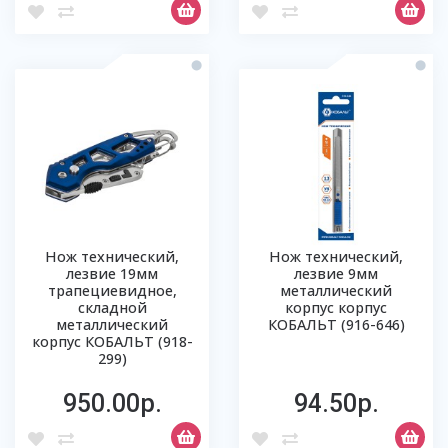
Нож технический,
Нож технический,
лезвие 19мм
лезвие 9мм
трапециевидное,
металлический
складной
корпус корпус
металлический
КОБАЛЬТ (916-646)
корпус КОБАЛЬТ (918-
299)
950.00р.
94.50р.