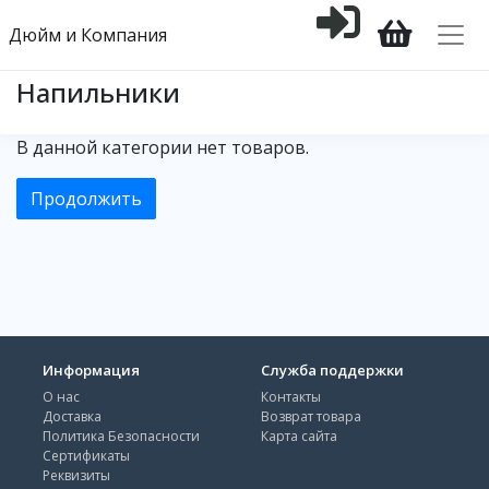
Дюйм и Компания
Напильники
В данной категории нет товаров.
Продолжить
Информация
Служба поддержки
О нас
Контакты
Доставка
Возврат товара
Политика Безопасности
Карта сайта
Сертификаты
Реквизиты